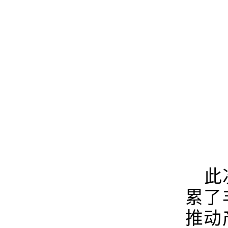
此
累了
推动