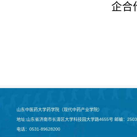
企合
山东中医药大学药学院（现代中药产业学院）
地址:山东省济南市长清区大学科技园大学路4655号 邮编：2503
电话：0531-89628200