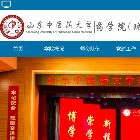
首页
学院概况
师资队伍
党建工作