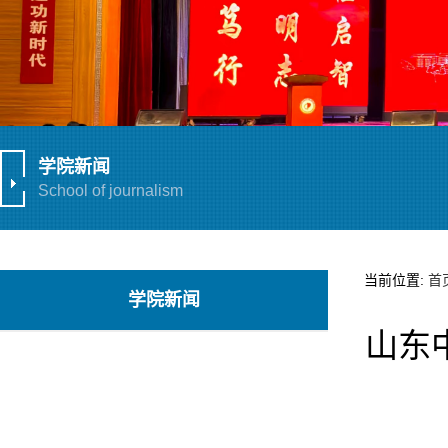
学院新闻
School of journalism
当前位置:
首
学院新闻
山东