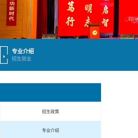
专业介绍
招生就业
招生政策
专业介绍