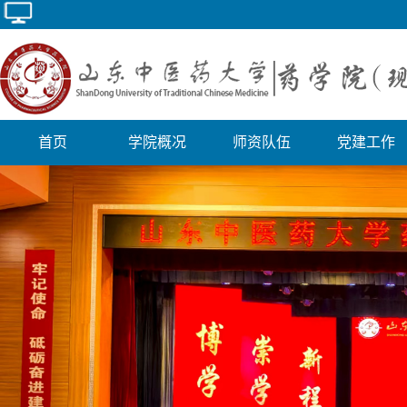
首页
学院概况
师资队伍
党建工作