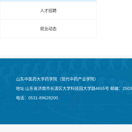
人才招聘
就业动态
山东中医药大学药学院（现代中药产业学院）
地址:山东省济南市长清区大学科技园大学路4655号 邮编：2503
电话：0531-89628200