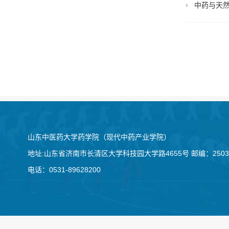
中药与天
山东中医药大学药学院（现代中药产业学院）
地址:山东省济南市长清区大学科技园大学路4655号 邮编：2503
电话：0531-89628200