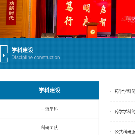
学科建设
Discipline construction
学科建设
药学学科
一流学科
药学学科
科研团队
公共科研