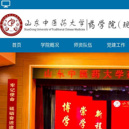
首页
学院概况
师资队伍
党建工作