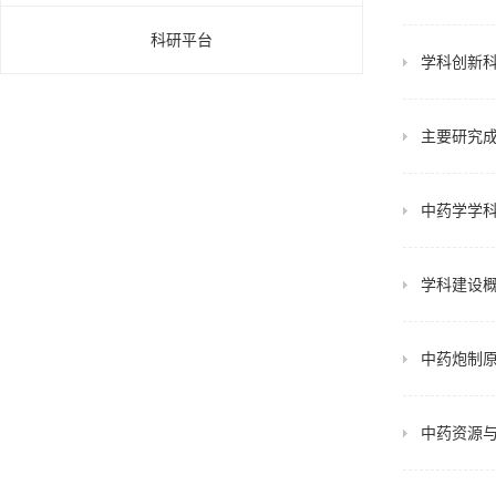
科研平台
学科创新
主要研究
中药学学
学科建设
中药炮制
中药资源