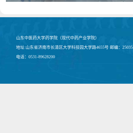
山东中医药大学药学院（现代中药产业学院）
地址:山东省济南市长清区大学科技园大学路4655号 邮编：25035
电话：0531-89628200