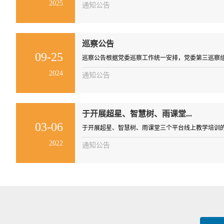
2025
通知公告
巡察公告
09-25
巡察公告根据党委巡察工作统一安排，党委第三巡察组自20
2024
通知公告
于开展超星、智慧树、雨课堂...
03-06
于开展超星、智慧树、雨课堂三个平台线上教学培训的通
2022
通知公告