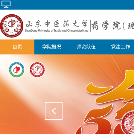
首页
学院概况
师资队伍
党建工作